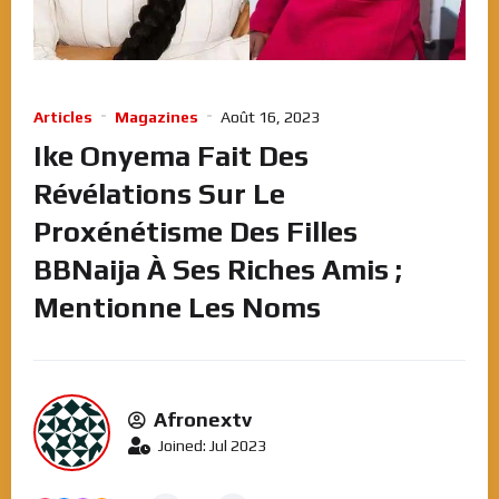
Articles
Magazines
Août 16, 2023
Ike Onyema Fait Des
Révélations Sur Le
Proxénétisme Des Filles
BBNaija À Ses Riches Amis ;
Mentionne Les Noms
Afronextv
Joined: Jul 2023