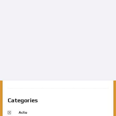
Categories
Actu