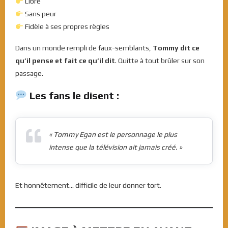
Libre
Sans peur
Fidèle à ses propres règles
Dans un monde rempli de faux-semblants,
Tommy dit ce
qu’il pense et fait ce qu’il dit
. Quitte à tout brûler sur son
passage.
Les fans le disent :
« Tommy Egan est le personnage le plus
intense que la télévision ait jamais créé. »
Et honnêtement… difficile de leur donner tort.