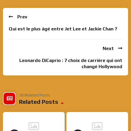
Prev
Qui est le plus âgé entre Jet Lee et Jackie Chan ?
Next
Leonardo DiCaprio : 7 choix de carrière qui ont
changé Hollywood
30 Related Posts
Related Posts