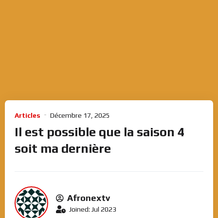
Articles
Décembre 17, 2025
Il est possible que la saison 4
soit ma dernière
Afronextv
Joined: Jul 2023