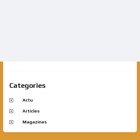
Categories
Actu
Articles
Magazines