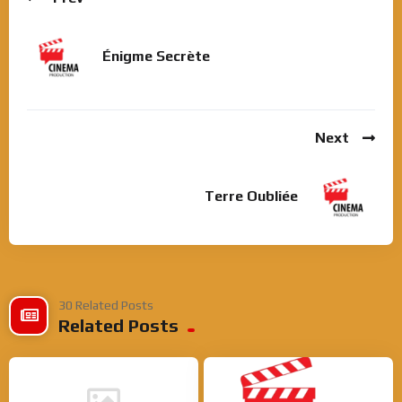
Énigme Secrète
Next
Terre Oubliée
30 Related Posts
Related Posts