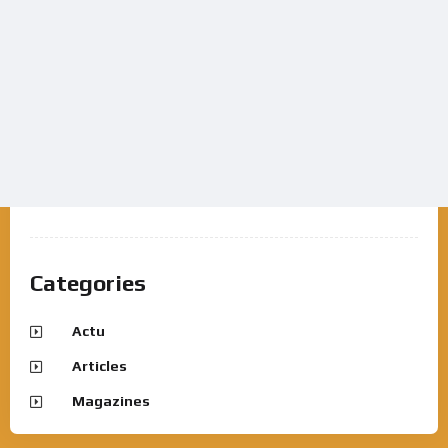
Categories
Actu
Articles
Magazines