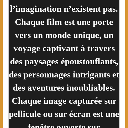
l’imagination n’existent pas.
Chaque film est une porte
vers un monde unique, un
voyage captivant à travers
des paysages époustouflants,
des personnages intrigants et
des aventures inoubliables.
Chaque image capturée sur
pellicule ou sur écran est une
fenêtre ouverte sur