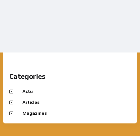
Categories
Actu
Articles
Magazines