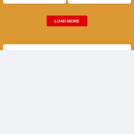
LOAD MORE