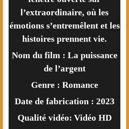
l’extraordinaire, où les
émotions s’entremêlent et les
histoires prennent vie.
Nom du film : La puissance
de l’argent
Genre : Romance
Date de fabrication : 2023
Qualité vidéo: Vidéo HD