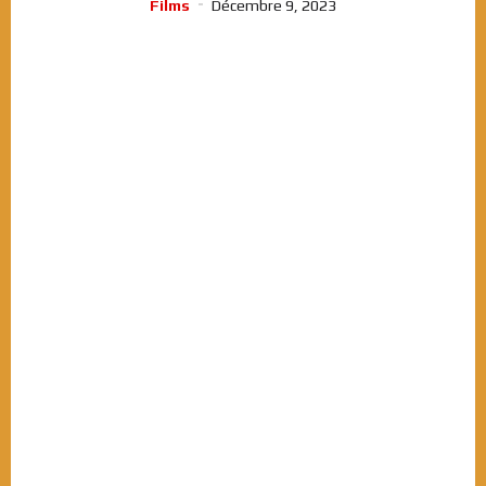
Films
Décembre 9, 2023