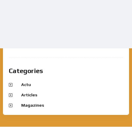
Categories
Actu
Articles
Magazines