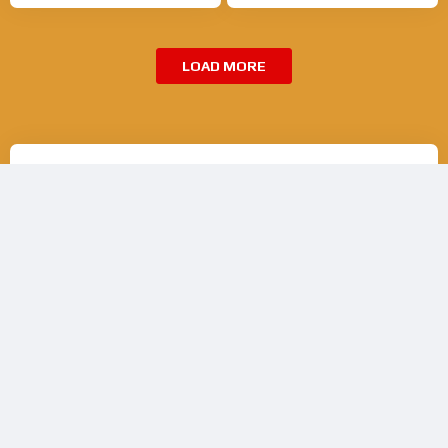
LOAD MORE