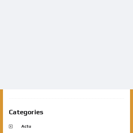
Categories
Actu