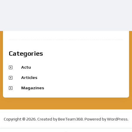
Categories
Actu
Articles
Magazines
Copyright © 2026. Created by BeeTeam368. Powered by WordPress.