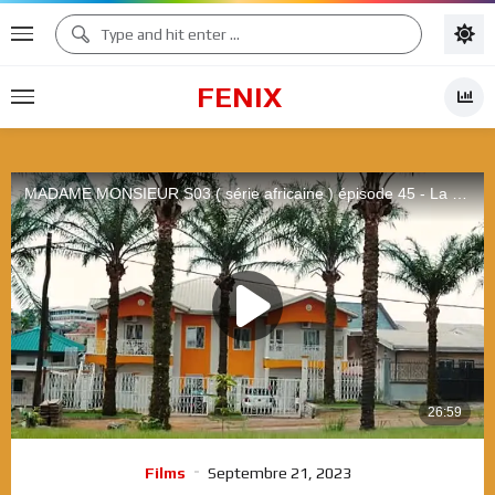
FENIX
Films
Septembre 21, 2023