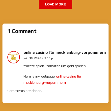
LOAD MORE
1 Comment
online casino für mecklenburg-vorpommern
juin 30, 2026 à 9:06 pm
früchte spielautomaten um geld spielen
Here is my webpage;
online casino für
mecklenburg-vorpommern
Comments are closed.