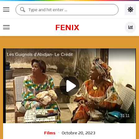
FENIX
Films
Octobre 20, 2023