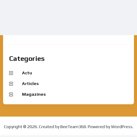
Categories
Actu
Articles
Magazines
Copyright © 2026. Created by BeeTeam368. Powered by WordPress.