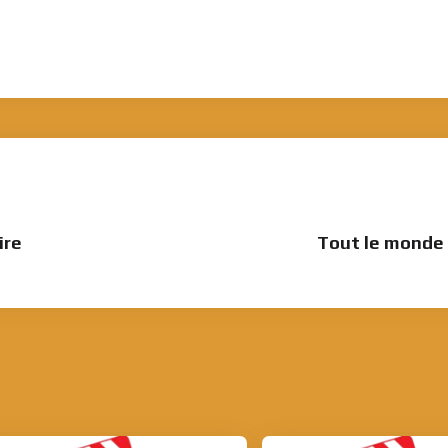
ire
Tout le monde 