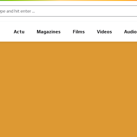
Actu
Magazines
Films
Videos
Audio