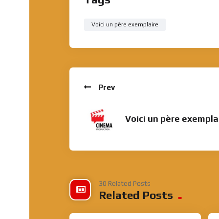
Voici un père exemplaire
Prev
Voici un père exempla
30 Related Posts
Related Posts